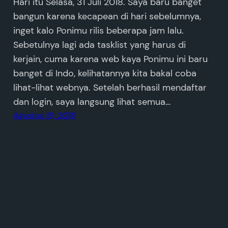
Hari itu Selasa, 31 Juli 2018. Saya baru banget
bangun karena kecapean di hari sebelumnya,
inget kalo Ponimu rilis beberapa jam lalu.
Sebetulnya lagi ada tasklist yang harus di
kerjain, cuma karena web kaya Ponimu ini baru
banget di Indo, kelihatannya kita bakal coba
lihat-lihat webnya. Setelah berhasil mendaftar
dan login, saya langsung lihat semua…
Agustus 18, 2018