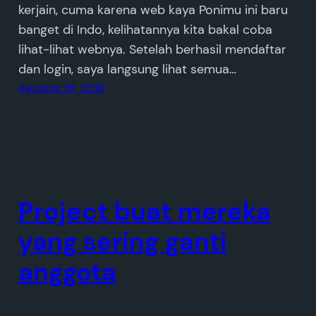
kerjain, cuma karena web kaya Ponimu ini baru
banget di Indo, kelihatannya kita bakal coba
lihat-lihat webnya. Setelah berhasil mendaftar
dan login, saya langsung lihat semua…
Agustus 18, 2018
Project buat mereka
yang sering ganti
anggota