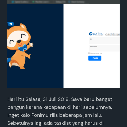
Hari itu Selasa, 31 Juli 2018. Saya baru banget
bangun karena kecapean di hari sebelumnya,
inget kalo Ponimu rilis beberapa jam lalu.
Sebetulnya lagi ada tasklist yang harus di