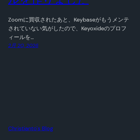
Zoomに買収されたあと、Keybaseがもうメンテ
されていない気がしたので、Keyoxideのプロフ
ィールを…
2月 20, 2026
Christianto's Blog