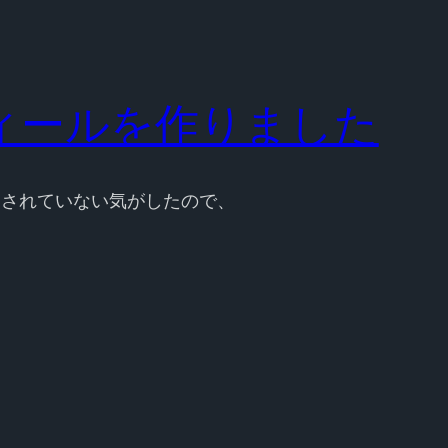
ロフィールを作りました
ンテされていない気がしたので、